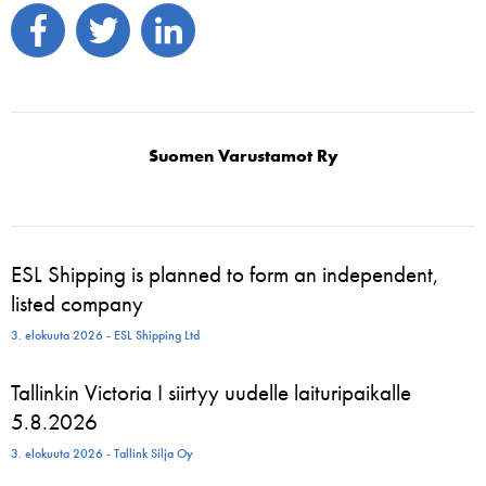
Suomen Varustamot Ry
ESL Shipping is planned to form an independent,
listed company
3. elokuuta 2026 - ESL Shipping Ltd
Tallinkin Victoria I siirtyy uudelle laituripaikalle
5.8.2026
3. elokuuta 2026 - Tallink Silja Oy