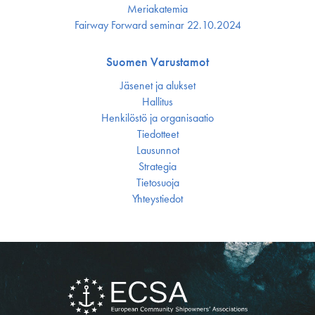
Meriakatemia
Fairway Forward seminar 22.10.2024
Suomen Varustamot
Jäsenet ja alukset
Hallitus
Henkilöstö ja organisaatio
Tiedotteet
Lausunnot
Strategia
Tietosuoja
Yhteystiedot