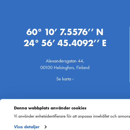
60° 10’ 7.5576’’ N
24° 56’ 45.4092’’ E
Alexandersgatan 44,
00100 Helsingfors, Finland
Se karta ›
Denna webbplats använder cookies
Vi använder enhetsidentifierare för att anpassa innehållet och annonse
Visa detaljer