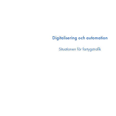
Digitalisering och automation
Situationen för fartygstrafik