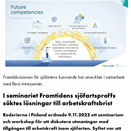
Framtidsvisionen för sjöfartens kunnande har utvecklats i samarbete
med flera intressenter.
I seminariet Framtidens sjöfartsproffs
söktes lösningar till arbetskraftsbrist
Rederierna i Finland ordnade 9.11.2022 ett seminarium
och workshop för att diskutera utmaningar med
tillgången till arbetskraft inom sjöfarten. Syftet var att