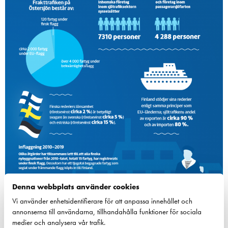
Denna webbplats använder cookies
Vi använder enhetsidentifierare för att anpassa innehållet och
annonserna till användarna, tillhandahålla funktioner för sociala
medier och analysera vår trafik.