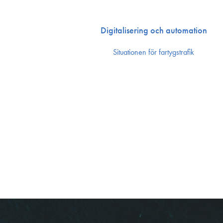
Digitalisering och automation
Situationen för fartygstrafik