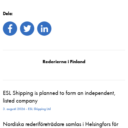
Dela:
Rederierna i Finland
ESL Shipping is planned to form an independent,
listed company
3. augusti 2026 - ESL Shipping Ltd
Nordiska rederiföreträdare samlas i Helsingfors för