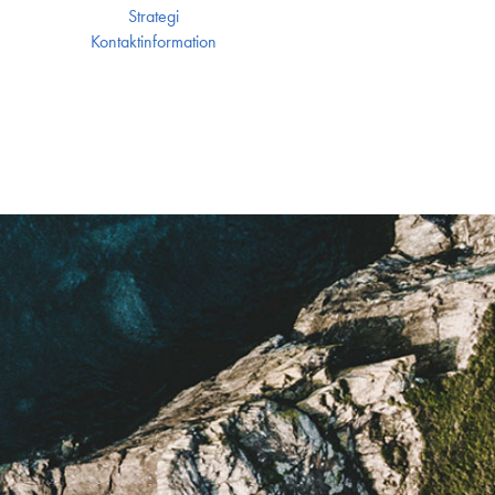
Strategi
Kontakt­information