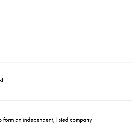
nd
to form an independent, listed company