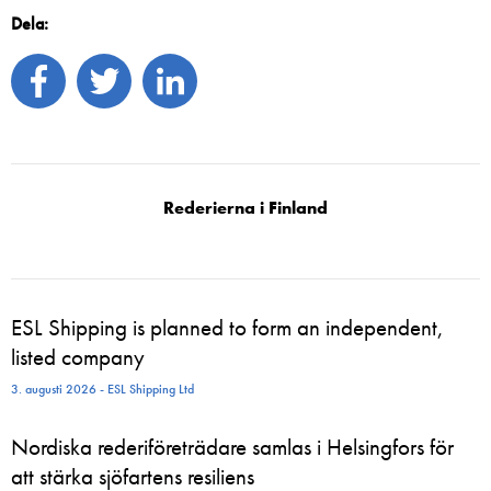
Dela:
Rederierna i Finland
ESL Shipping is planned to form an independent,
listed company
3. augusti 2026 - ESL Shipping Ltd
Nordiska rederiföreträdare samlas i Helsingfors för
att stärka sjöfartens resiliens