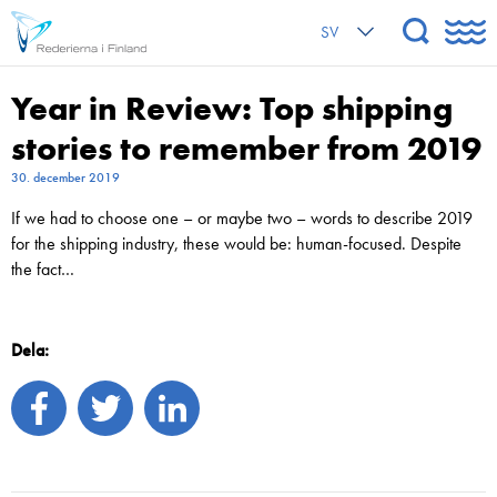
SV
Year in Review: Top shipping
stories to remember from 2019
30. december 2019
If we had to choose one – or maybe two – words to describe 2019
for the shipping industry, these would be: human-focused. Despite
the fact…
Dela: