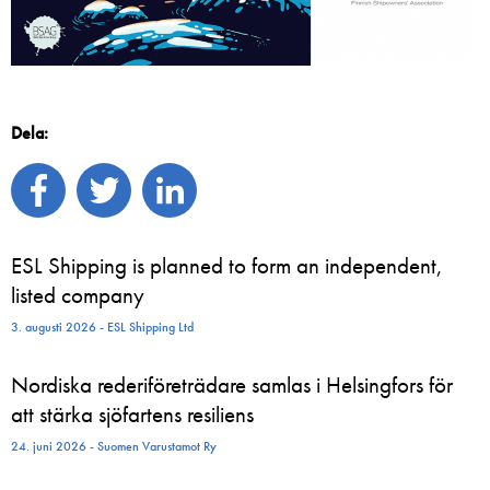
Dela:
ESL Shipping is planned to form an independent,
listed company
3. augusti 2026 - ESL Shipping Ltd
Nordiska rederiföreträdare samlas i Helsingfors för
att stärka sjöfartens resiliens
24. juni 2026 - Suomen Varustamot Ry