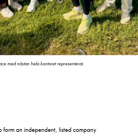
ace med nästan hela kontoret representerat.
to form an independent, listed company