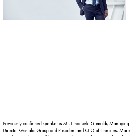
Previously confirmed speaker is Mr. Emanuele Grimaldi, Managing
Director Grimaldi Group and President and CEO of Finnlines. More