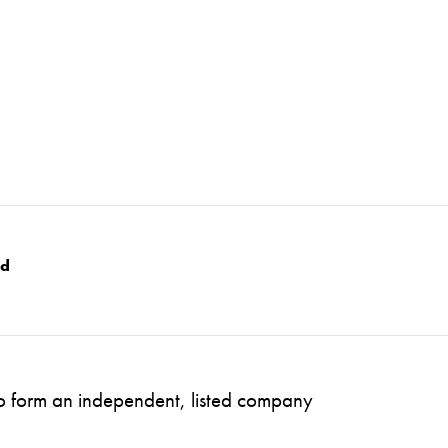
nd
to form an independent, listed company