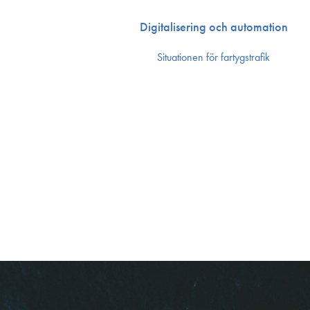
Digitalisering och automation
Situationen för fartygstrafik