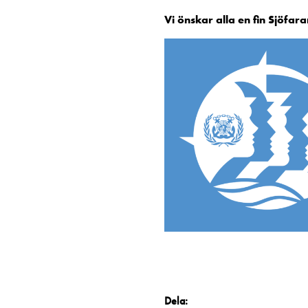
Vi önskar alla en fin
Sjöfara
Dela: