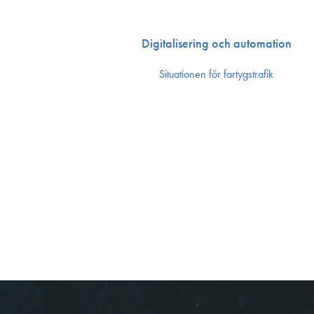
Digitalisering och automation
Situationen för fartygstrafik