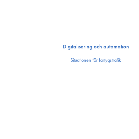
Digitalisering och automation
Situationen för fartygstrafik