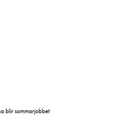
ga blir sommarjobbet