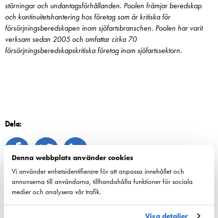
störningar och undantagsförhållanden. Poolen främjar beredskap
och kontinuitetshantering hos företag som är kritiska för
försörjningsberedskapen inom sjöfartsbranschen. Poolen har varit
verksam sedan 2005 och omfattar cirka 70
försörjningsberedskapskritiska företag inom sjöfartssektorn.
Dela:
Denna webbplats använder cookies
Vi använder enhetsidentifierare för att anpassa innehållet och
annonserna till användarna, tillhandahålla funktioner för sociala
medier och analysera vår trafik.
Visa detaljer