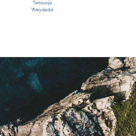
Tietosuoja
Yhteystiedot