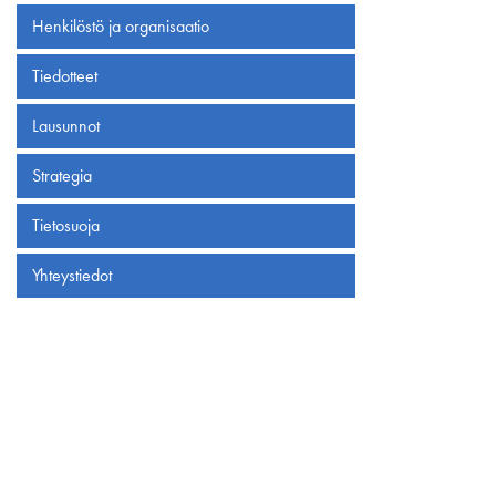
Henkilöstö ja organisaatio
Tiedotteet
Lausunnot
Strategia
Tietosuoja
Yhteystiedot