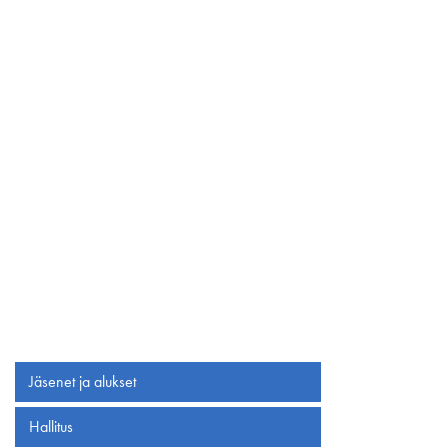
Jäsenet ja alukset
Hallitus