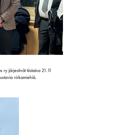
 järjestivät tiistaina 21.11
ustavia virkamiehiä.