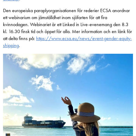
Den europeiska paraplyorganisationen för rederier ECSA anordnar
ett webinarium om jämställdhet inom sjöfarten för att fira
kvinnodagen. Webinariet är ett Linked in Live-evenemang den 8.3
kl. 16.30 finsk tid och öppet för alla. Mer information och en länk för
att delta finns på:
https://www.ecsa.eu/news/event-gender-equity-
shipping
.