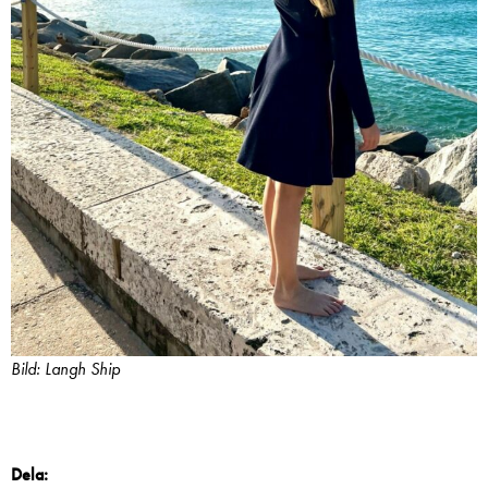
Bild: Langh Ship
Dela: