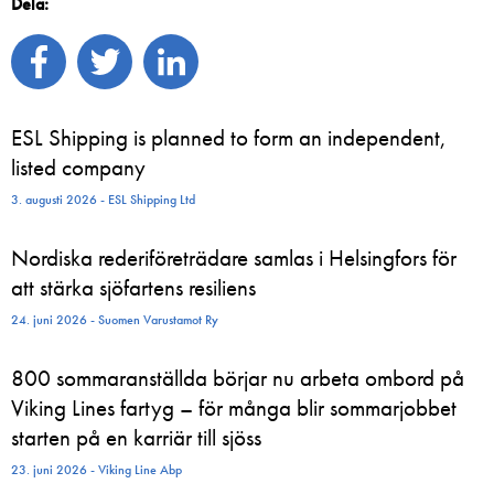
Dela:
ESL Shipping is planned to form an independent,
listed company
3. augusti 2026 - ESL Shipping Ltd
Nordiska rederiföreträdare samlas i Helsingfors för
att stärka sjöfartens resiliens
24. juni 2026 - Suomen Varustamot Ry
800 sommaranställda börjar nu arbeta ombord på
Viking Lines fartyg – för många blir sommarjobbet
starten på en karriär till sjöss
23. juni 2026 - Viking Line Abp