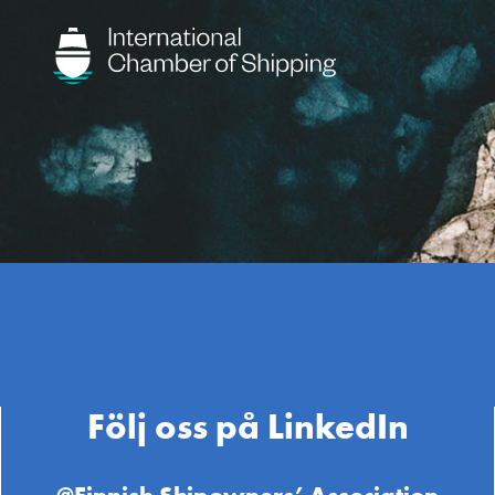
Följ oss på LinkedIn