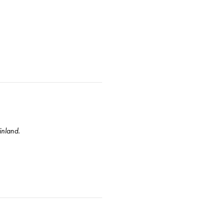
inland.