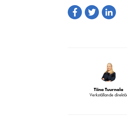
Tiina Tuurnala
Verkställande direktö