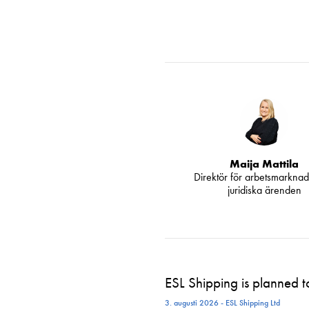
Maija Mattila
Direktör för arbetsmarknad
juridiska ärenden
ESL Shipping is planned 
3. augusti 2026 - ESL Shipping Ltd