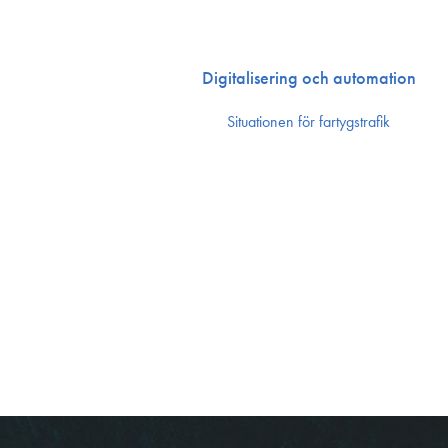
Digitalisering och automation
Situationen för fartygstrafik