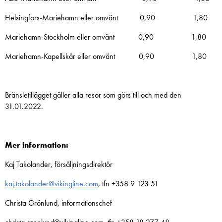
Helsingfors-Mariehamn eller omvänt 0,90 1,80
Mariehamn-Stockholm eller omvänt 0,90 1,80
Mariehamn-Kapellskär eller omvänt 0,90 1,80
Bränsletillägget gäller alla resor som görs till och med den
31.01.2022.
Mer information:
Kaj Takolander, försäljningsdirektör
kaj.takolander@vikingline.com
, tfn +358 9 123 51
Christa Grönlund, informationschef