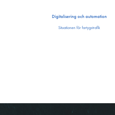
Digitalisering och automation
Situationen för fartygstrafik